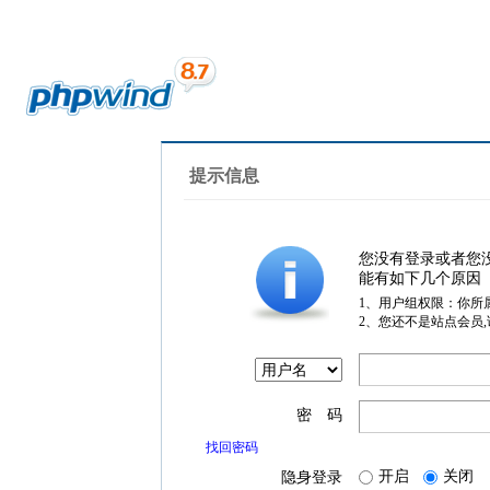
提示信息
您没有登录或者您
能有如下几个原因
1、用户组权限：你所
2、您还不是站点会员
密 码
找回密码
开启
关闭
隐身登录