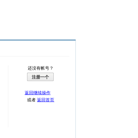
还没有帐号？
注册一个
返回继续操作
或者
返回首页