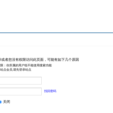
录或者您没有权限访问此页面，可能有如下几个原因
权限：你所属的用户组不能使用搜索功能
是站点会员,请先登录站点
找回密码
关闭