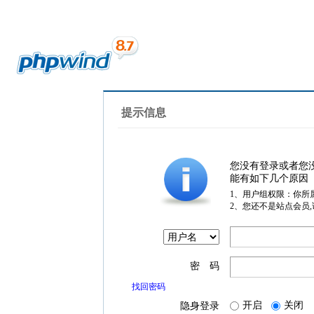
提示信息
您没有登录或者您
能有如下几个原因
1、用户组权限：你所
2、您还不是站点会员
密 码
找回密码
开启
关闭
隐身登录