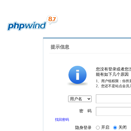
提示信息
您没有登录或者您
能有如下几个原因
1、用户组权限：你所
2、您还不是站点会员
密 码
找回密码
开启
关闭
隐身登录