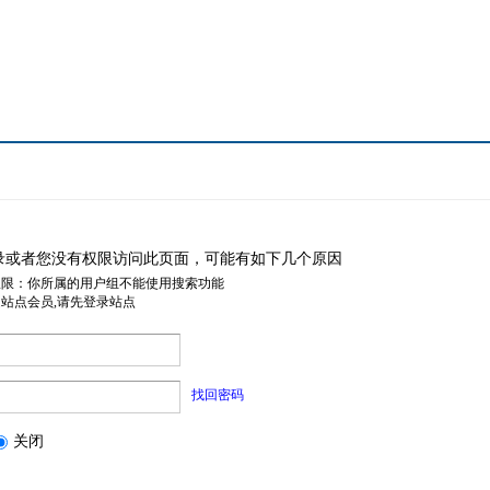
录或者您没有权限访问此页面，可能有如下几个原因
权限：你所属的用户组不能使用搜索功能
是站点会员,请先登录站点
找回密码
关闭