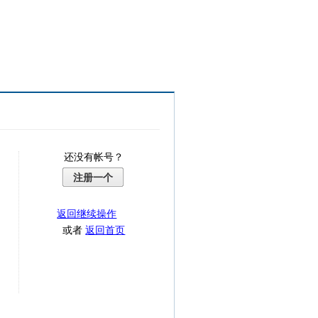
还没有帐号？
注册一个
返回继续操作
或者
返回首页