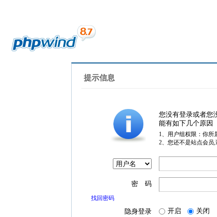
提示信息
您没有登录或者您
能有如下几个原因
1、用户组权限：你所
2、您还不是站点会员
密 码
找回密码
开启
关闭
隐身登录