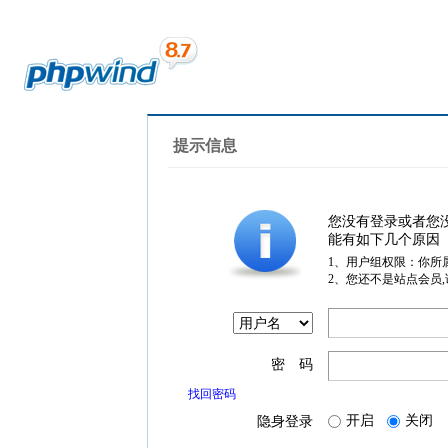
提示信息
您没有登录或者您
能有如下几个原因
1、用户组权限：你所
2、您还不是站点会员
密 码
找回密码
开启
关闭
隐身登录