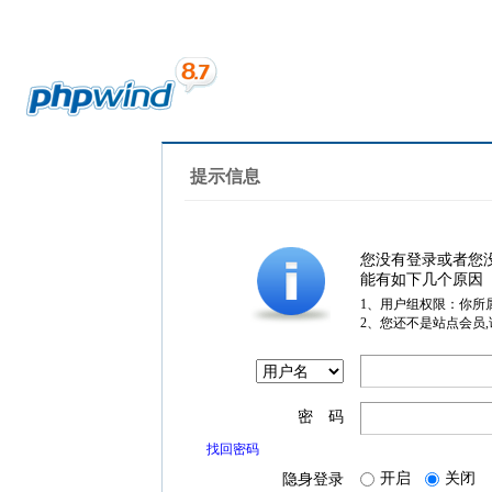
提示信息
您没有登录或者您
能有如下几个原因
1、用户组权限：你所
2、您还不是站点会员
密 码
找回密码
开启
关闭
隐身登录