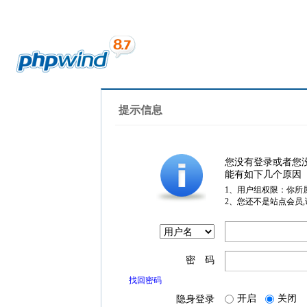
提示信息
您没有登录或者您
能有如下几个原因
1、用户组权限：你所
2、您还不是站点会员
密 码
找回密码
开启
关闭
隐身登录