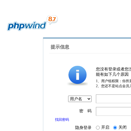
提示信息
您没有登录或者您
能有如下几个原因
1、用户组权限：你所
2、您还不是站点会员
密 码
找回密码
开启
关闭
隐身登录