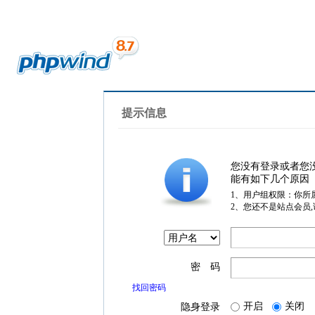
提示信息
您没有登录或者您
能有如下几个原因
1、用户组权限：你所
2、您还不是站点会员
密 码
找回密码
开启
关闭
隐身登录