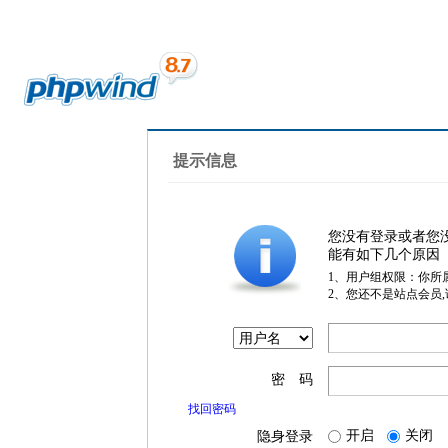
提示信息
您没有登录或者您
能有如下几个原因
1、用户组权限：你所
2、您还不是站点会员
密 码
找回密码
开启
关闭
隐身登录