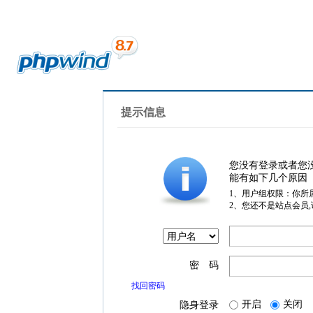
提示信息
您没有登录或者您
能有如下几个原因
1、用户组权限：你所
2、您还不是站点会员
密 码
找回密码
开启
关闭
隐身登录