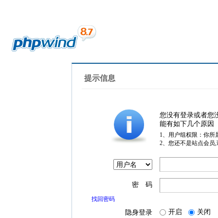
提示信息
您没有登录或者您
能有如下几个原因
1、用户组权限：你所
2、您还不是站点会员
密 码
找回密码
开启
关闭
隐身登录