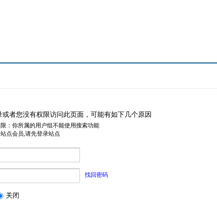
录或者您没有权限访问此页面，可能有如下几个原因
权限：你所属的用户组不能使用搜索功能
是站点会员,请先登录站点
找回密码
关闭