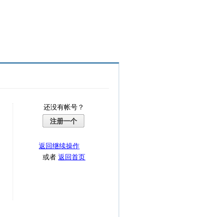
还没有帐号？
注册一个
返回继续操作
或者
返回首页