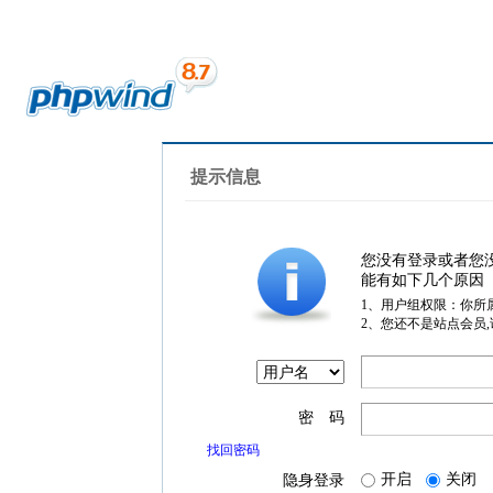
提示信息
您没有登录或者您
能有如下几个原因
1、用户组权限：你所
2、您还不是站点会员
密 码
找回密码
开启
关闭
隐身登录