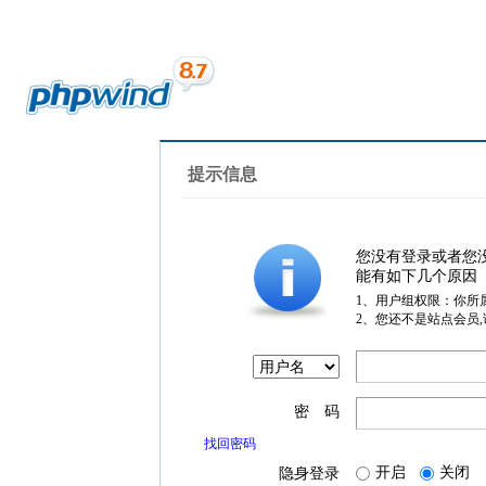
提示信息
您没有登录或者您
能有如下几个原因
1、用户组权限：你所
2、您还不是站点会员
密 码
找回密码
开启
关闭
隐身登录