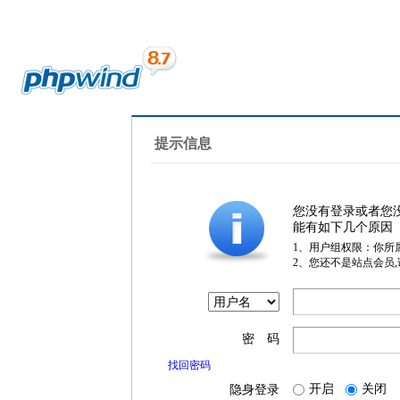
提示信息
您没有登录或者您
能有如下几个原因
1、用户组权限：你所
2、您还不是站点会员
密 码
找回密码
开启
关闭
隐身登录