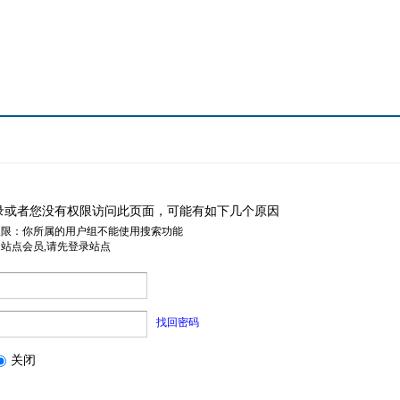
录或者您没有权限访问此页面，可能有如下几个原因
权限：你所属的用户组不能使用搜索功能
是站点会员,请先登录站点
找回密码
关闭