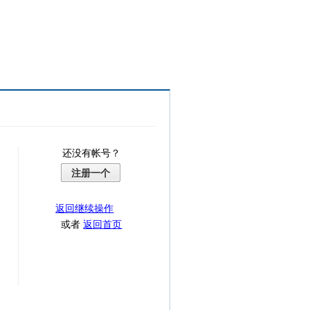
还没有帐号？
注册一个
返回继续操作
或者
返回首页