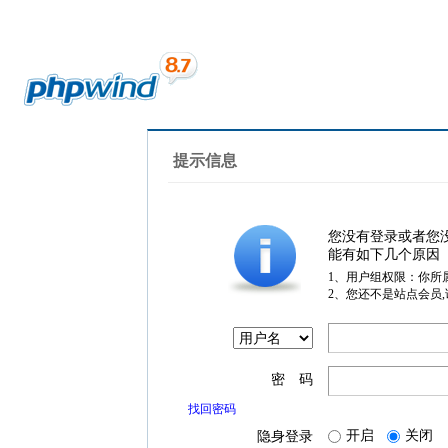
提示信息
您没有登录或者您
能有如下几个原因
1、用户组权限：你所
2、您还不是站点会员
密 码
找回密码
开启
关闭
隐身登录