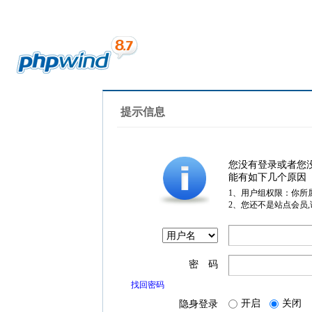
提示信息
您没有登录或者您
能有如下几个原因
1、用户组权限：你所
2、您还不是站点会员
密 码
找回密码
开启
关闭
隐身登录