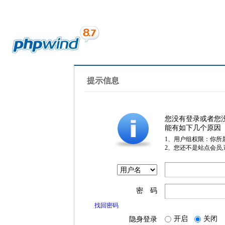
提示信息
您没有登录或者您
能有如下几个原因
1、用户组权限：你所
2、您还不是站点会员
密 码
找回密码
开启
关闭
隐身登录