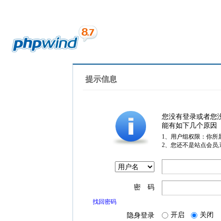
提示信息
您没有登录或者您
能有如下几个原因
1、用户组权限：你所
2、您还不是站点会员
密 码
找回密码
开启
关闭
隐身登录