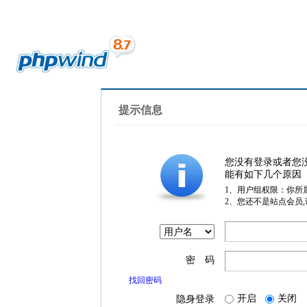
提示信息
您没有登录或者您
能有如下几个原因
1、用户组权限：你所
2、您还不是站点会员
密 码
找回密码
开启
关闭
隐身登录