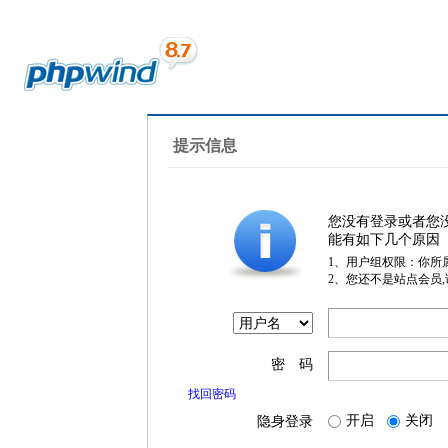
提示信息
您没有登录或者您
能有如下几个原因
1、用户组权限：你所
2、您还不是站点会员
密 码
找回密码
开启
关闭
隐身登录