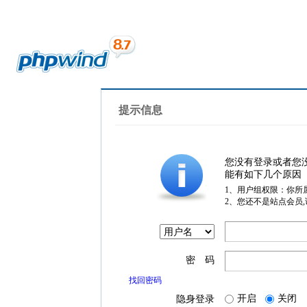
提示信息
您没有登录或者您
能有如下几个原因
1、用户组权限：你所
2、您还不是站点会员
密 码
找回密码
开启
关闭
隐身登录