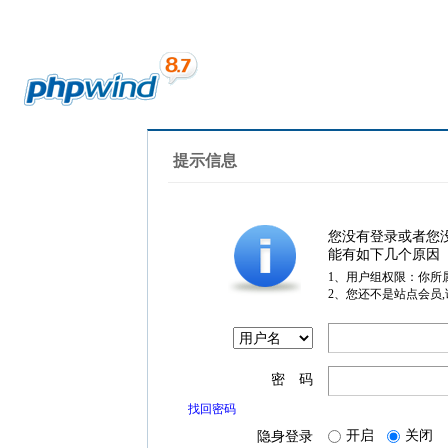
提示信息
您没有登录或者您
能有如下几个原因
1、用户组权限：你所
2、您还不是站点会员
密 码
找回密码
开启
关闭
隐身登录