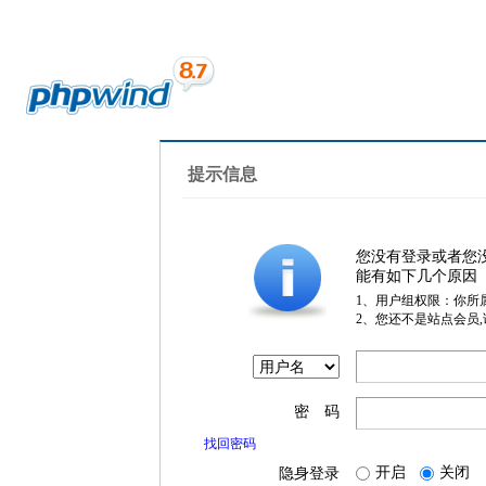
提示信息
您没有登录或者您
能有如下几个原因
1、用户组权限：你所
2、您还不是站点会员
密 码
找回密码
开启
关闭
隐身登录