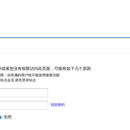
录或者您没有权限访问此页面，可能有如下几个原因
权限：你所属的用户组不能使用搜索功能
是站点会员,请先登录站点
找回密码
关闭