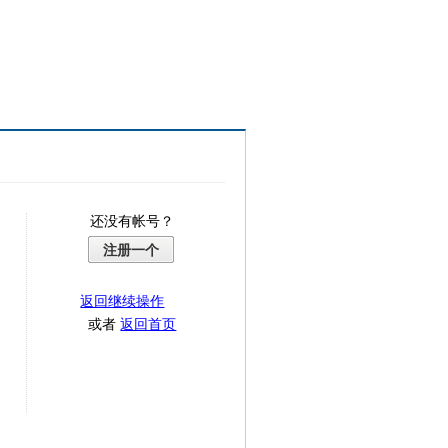
还没有帐号？
注册一个
返回继续操作
或者
返回首页