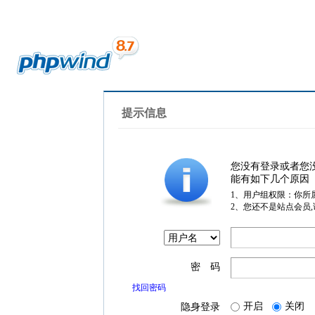
提示信息
您没有登录或者您
能有如下几个原因
1、用户组权限：你所
2、您还不是站点会员
密 码
找回密码
开启
关闭
隐身登录