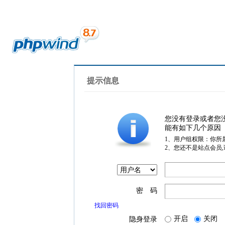
提示信息
您没有登录或者您
能有如下几个原因
1、用户组权限：你所
2、您还不是站点会员
密 码
找回密码
开启
关闭
隐身登录