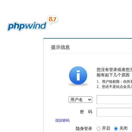
提示信息
您没有登录或者您
能有如下几个原因
1、用户组权限：你所
2、您还不是站点会员
密 码
找回密码
开启
关闭
隐身登录