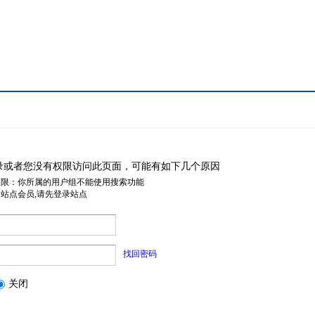
录或者您没有权限访问此页面，可能有如下几个原因
权限：你所属的用户组不能使用搜索功能
是站点会员,请先登录站点
找回密码
关闭