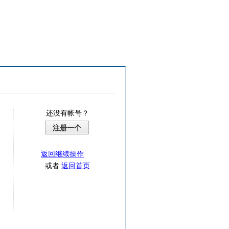
还没有帐号？
注册一个
返回继续操作
或者
返回首页