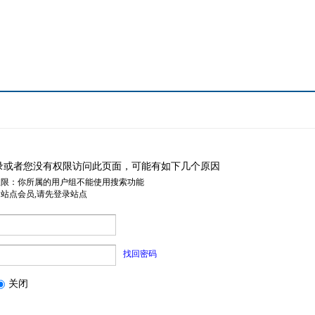
录或者您没有权限访问此页面，可能有如下几个原因
权限：你所属的用户组不能使用搜索功能
是站点会员,请先登录站点
找回密码
关闭