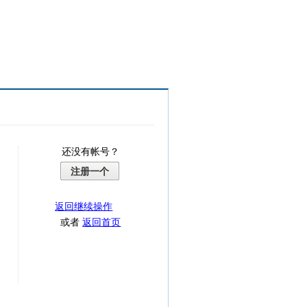
还没有帐号？
注册一个
返回继续操作
或者
返回首页