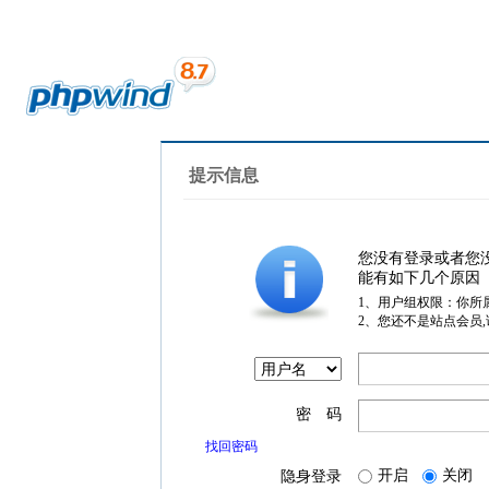
提示信息
您没有登录或者您
能有如下几个原因
1、用户组权限：你所
2、您还不是站点会员
密 码
找回密码
开启
关闭
隐身登录