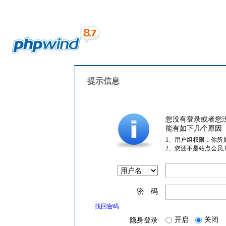
提示信息
您没有登录或者您
能有如下几个原因
1、用户组权限：你所
2、您还不是站点会员
密 码
找回密码
开启
关闭
隐身登录