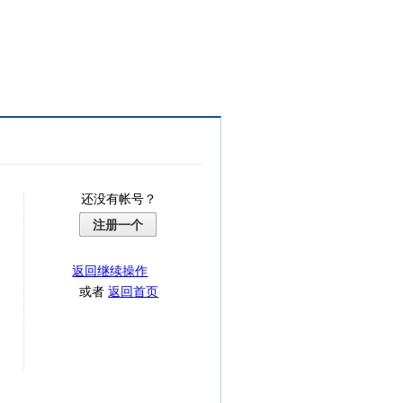
还没有帐号？
注册一个
返回继续操作
或者
返回首页