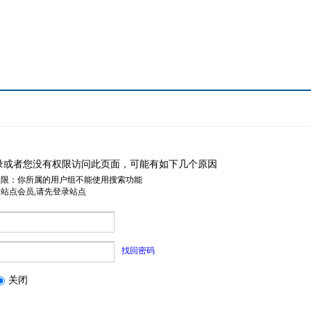
录或者您没有权限访问此页面，可能有如下几个原因
权限：你所属的用户组不能使用搜索功能
是站点会员,请先登录站点
找回密码
关闭