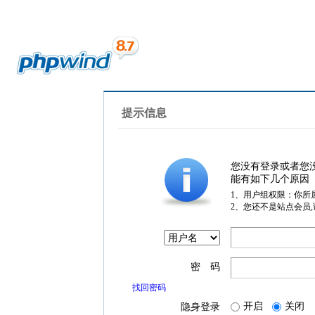
提示信息
您没有登录或者您
能有如下几个原因
1、用户组权限：你所
2、您还不是站点会员
密 码
找回密码
开启
关闭
隐身登录