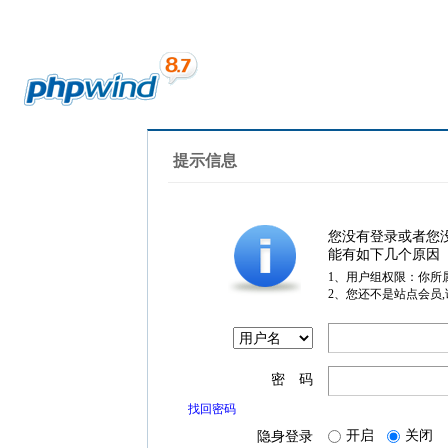
提示信息
您没有登录或者您
能有如下几个原因
1、用户组权限：你所
2、您还不是站点会员
密 码
找回密码
开启
关闭
隐身登录