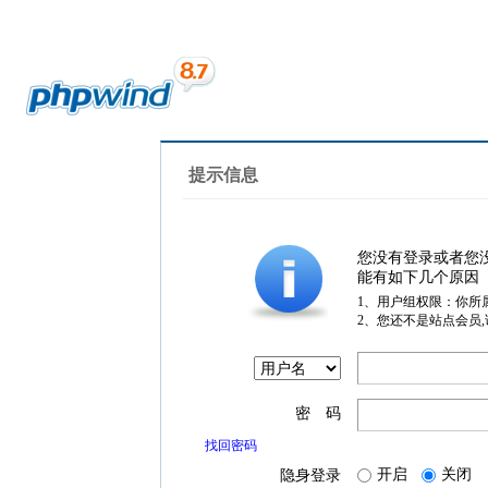
提示信息
您没有登录或者您
能有如下几个原因
1、用户组权限：你所
2、您还不是站点会员
密 码
找回密码
开启
关闭
隐身登录