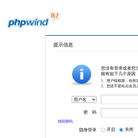
提示信息
您没有登录或者您
能有如下几个原因
1、用户组权限：你所
2、您还不是站点会员
密 码
找回密码
开启
关闭
隐身登录