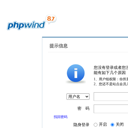
提示信息
您没有登录或者您
能有如下几个原因
1、用户组权限：你所
2、您还不是站点会员
密 码
找回密码
开启
关闭
隐身登录