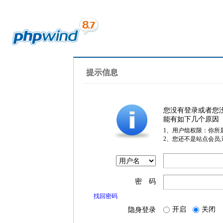
提示信息
您没有登录或者您
能有如下几个原因
1、用户组权限：你所
2、您还不是站点会员
密 码
找回密码
开启
关闭
隐身登录