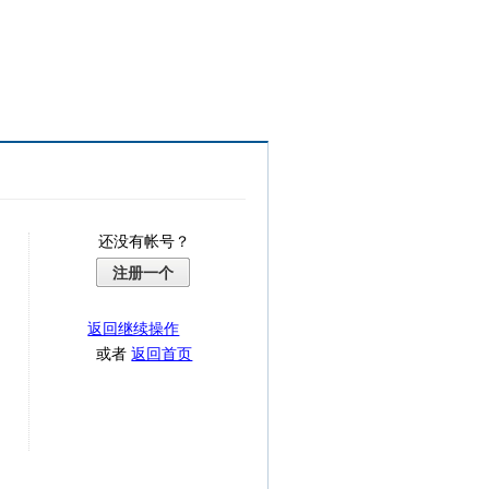
还没有帐号？
注册一个
返回继续操作
或者
返回首页