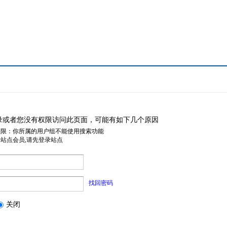
录或者您没有权限访问此页面，可能有如下几个原因
权限：你所属的用户组不能使用搜索功能
是站点会员,请先登录站点
找回密码
关闭