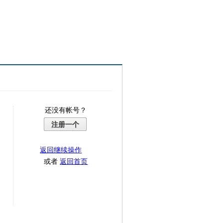
还没有帐号？
注册一个
返回继续操作
或者
返回首页