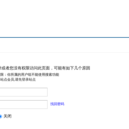
录或者您没有权限访问此页面，可能有如下几个原因
权限：你所属的用户组不能使用搜索功能
是站点会员,请先登录站点
找回密码
关闭