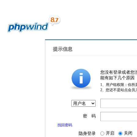
提示信息
您没有登录或者您
能有如下几个原因
1、用户组权限：你所
2、您还不是站点会员
密 码
找回密码
开启
关闭
隐身登录