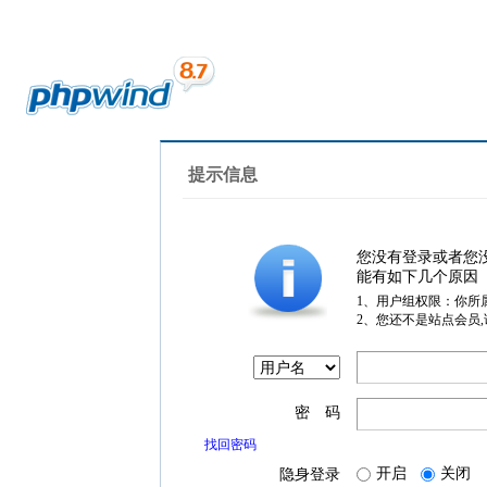
提示信息
您没有登录或者您
能有如下几个原因
1、用户组权限：你所
2、您还不是站点会员
密 码
找回密码
开启
关闭
隐身登录