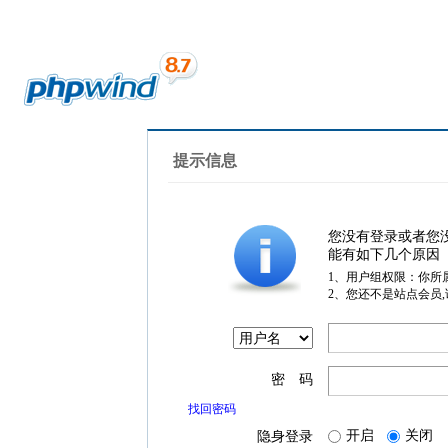
提示信息
您没有登录或者您
能有如下几个原因
1、用户组权限：你所
2、您还不是站点会员
密 码
找回密码
开启
关闭
隐身登录