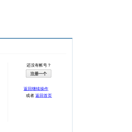
还没有帐号？
注册一个
返回继续操作
或者
返回首页