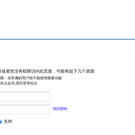
录或者您没有权限访问此页面，可能有如下几个原因
权限：你所属的用户组不能使用搜索功能
是站点会员,请先登录站点
找回密码
关闭