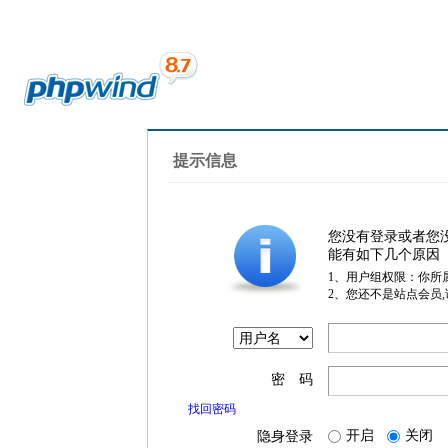
提示信息
您没有登录或者您
能有如下几个原因
1、用户组权限：你所
2、您还不是站点会员
密 码
找回密码
开启
关闭
隐身登录